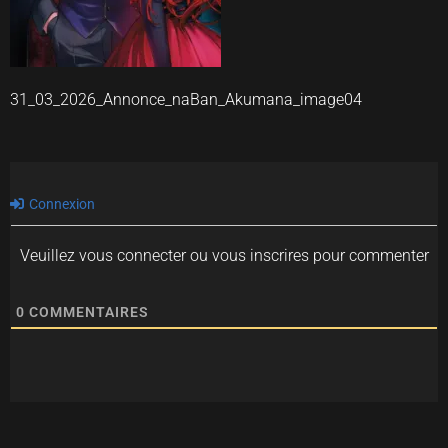
31_03_2026_Annonce_naBan_Akumana_image04
Connexion
Veuillez vous connecter ou vous inscrires pour commenter
0
COMMENTAIRES