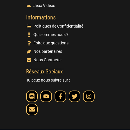
Jeux Vidéos
Informations
Politiques de Confidentialité
Qui sommes nous ?
Foire aux questions
Nos partenaires
Nous Contacter
Réseaux Sociaux
Tu peux nous suivre sur :