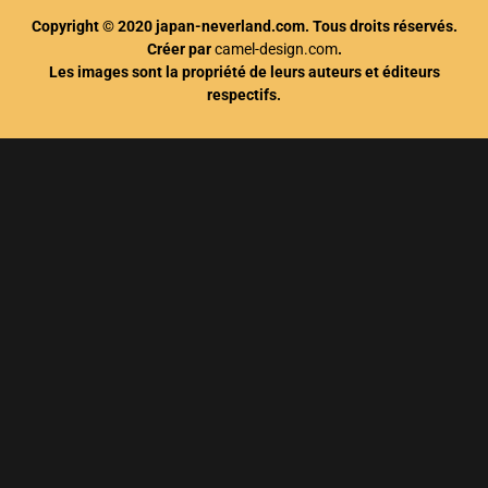
Copyright © 2020 japan-neverland.com. Tous droits réservés.
Créer par
camel-design.com
.
Les images sont la propriété de leurs auteurs et éditeurs
respectifs.