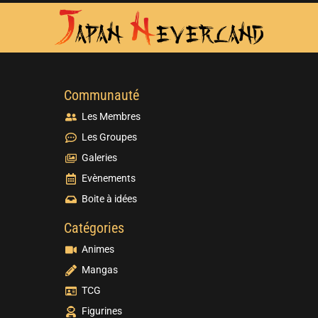
Communauté
Les Membres
Les Groupes
Galeries
Evènements
Boite à idées
Catégories
Animes
Mangas
TCG
Figurines