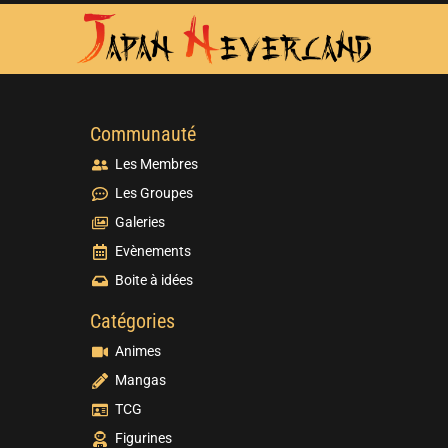
Communauté
Les Membres
Les Groupes
Galeries
Evènements
Boite à idées
Catégories
Animes
Mangas
TCG
Figurines