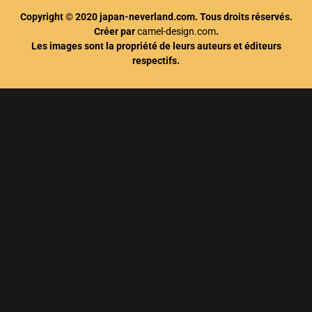
Copyright © 2020 japan-neverland.com. Tous droits réservés.
Créer par
camel-design.com
.
Les images sont la propriété de leurs auteurs et éditeurs
respectifs.