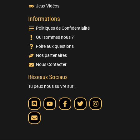
Jeux Vidéos
Informations
Politiques de Confidentialité
Qui sommes nous ?
Foire aux questions
Nos partenaires
Nous Contacter
Réseaux Sociaux
Tu peux nous suivre sur :