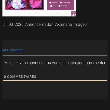
31_03_2026_Annonce_naBan_Akumana_image01
Connexion
Veuillez vous connecter ou vous inscrires pour commenter
0
COMMENTAIRES