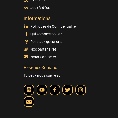
Jeux Vidéos
Informations
Politiques de Confidentialité
Qui sommes nous ?
Foire aux questions
Nos partenaires
Nous Contacter
Réseaux Sociaux
Tu peux nous suivre sur :