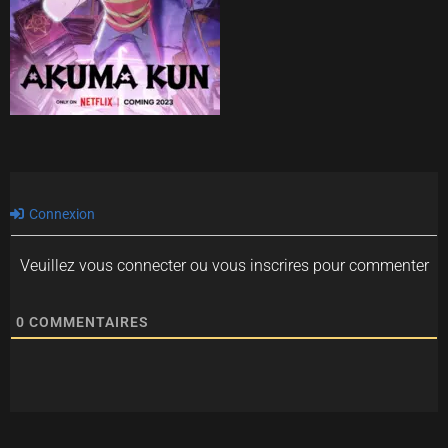
Connexion
Veuillez vous connecter ou vous inscrires pour commenter
0
COMMENTAIRES