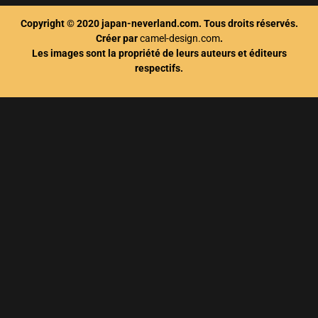
Copyright © 2020 japan-neverland.com. Tous droits réservés.
Créer par
camel-design.com
.
Les images sont la propriété de leurs auteurs et éditeurs
respectifs.