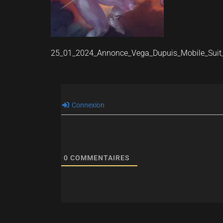
25_01_2024_Annonce_Vega_Dupuis_Mobile_Sui
Connexion
0
COMMENTAIRES