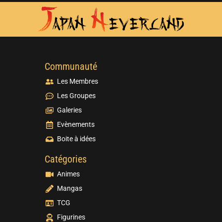
Communauté
Les Membres
Les Groupes
Galeries
Evènements
Boite à idées
Catégories
Animes
Mangas
TCG
Figurines