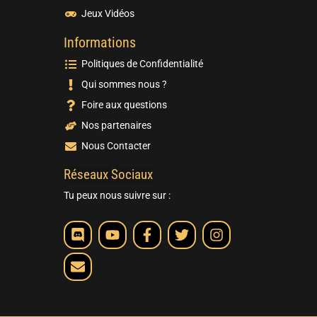
Jeux Vidéos
Informations
Politiques de Confidentialité
Qui sommes nous ?
Foire aux questions
Nos partenaires
Nous Contacter
Réseaux Sociaux
Tu peux nous suivre sur :