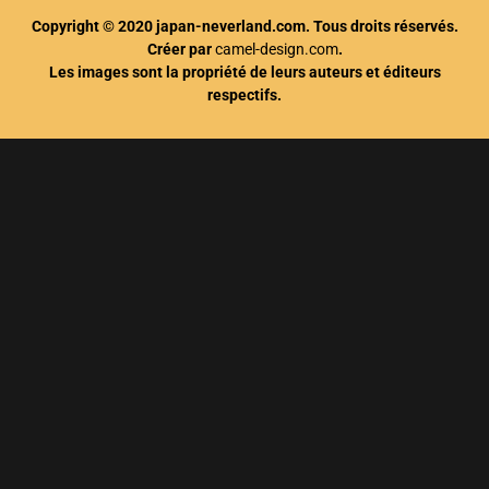
Copyright © 2020 japan-neverland.com. Tous droits réservés.
Créer par
camel-design.com
.
Les images sont la propriété de leurs auteurs et éditeurs
respectifs.