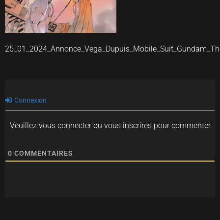
25_01_2024_Annonce_Vega_Dupuis_Mobile_Suit_Gundam_Th
Connexion
Veuillez vous connecter ou vous inscrires pour commenter
0
COMMENTAIRES