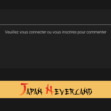
Veuillez vous connecter ou vous inscrires pour commenter