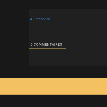
Connexion
0
COMMENTAIRES