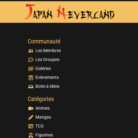
Communauté
Les Membres
Les Groupes
Galeries
Evènements
Boite à idées
Catégories
Animes
Mangas
TCG
Figurines