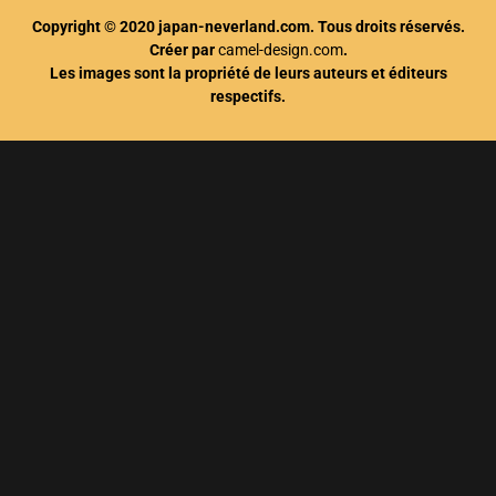
Copyright © 2020 japan-neverland.com. Tous droits réservés.
Créer par
camel-design.com
.
Les images sont la propriété de leurs auteurs et éditeurs
respectifs.