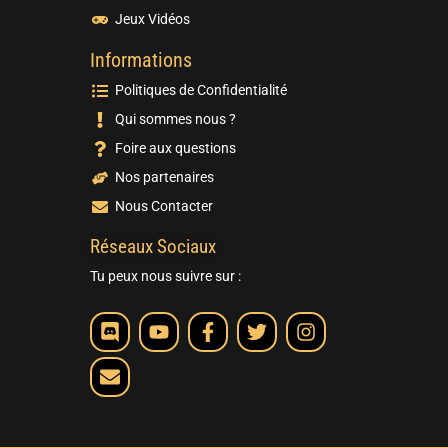
Jeux Vidéos
Informations
Politiques de Confidentialité
Qui sommes nous ?
Foire aux questions
Nos partenaires
Nous Contacter
Réseaux Sociaux
Tu peux nous suivre sur :