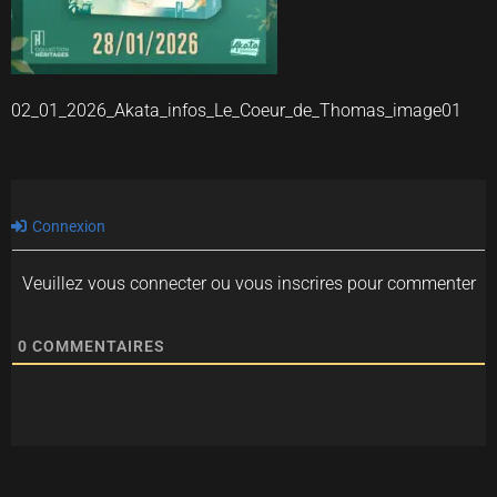
02_01_2026_Akata_infos_Le_Coeur_de_Thomas_image01
Connexion
Veuillez vous connecter ou vous inscrires pour commenter
0
COMMENTAIRES