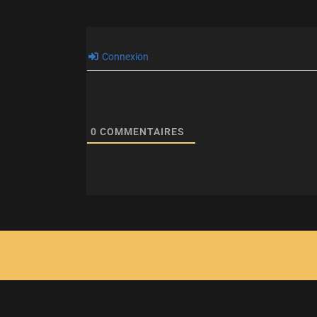
Connexion
0
COMMENTAIRES