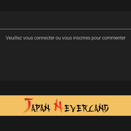
Veuillez vous connecter ou vous inscrires pour commenter