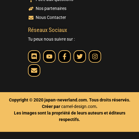
Nos partenaires
Nous Contacter
Réseaux Sociaux
Tu peux nous suivre sur :
Copyright © 2020 japan-neverland.com. Tous droits réservés.
Créer par
camel-design.com
.
Les images sont la propriété de leurs auteurs et éditeurs
respectifs.