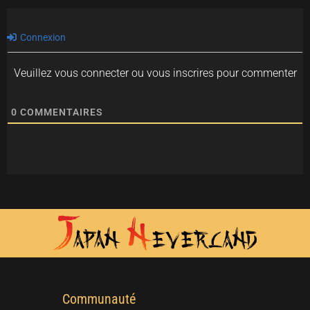
Connexion
Veuillez vous connecter ou vous inscrires pour commenter
0
COMMENTAIRES
Communauté