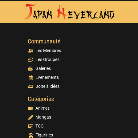
Communauté
Les Membres
Les Groupes
Galeries
Evènements
Boite à idées
Catégories
Animes
Mangas
TCG
Figurines