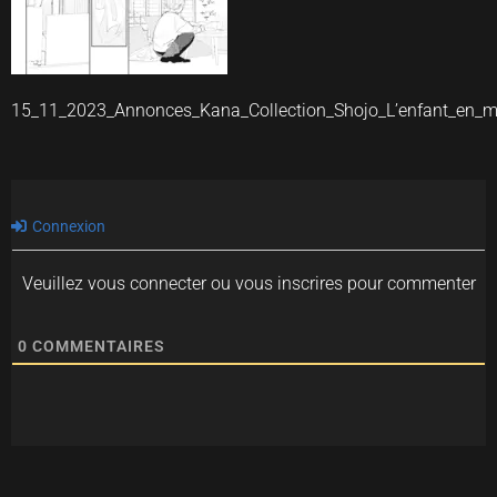
15_11_2023_Annonces_Kana_Collection_Shojo_L’enfant_en_
Connexion
Veuillez vous connecter ou vous inscrires pour commenter
0
COMMENTAIRES