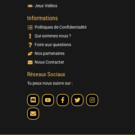
Jeux Vidéos
Informations
Politiques de Confidentialité
Qui sommes nous ?
Foire aux questions
Nos partenaires
Nous Contacter
Réseaux Sociaux
Tu peux nous suivre sur :