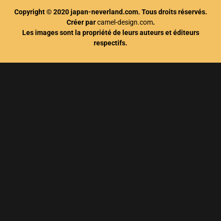
Copyright © 2020 japan-neverland.com. Tous droits réservés.
Créer par
camel-design.com
.
Les images sont la propriété de leurs auteurs et éditeurs
respectifs.