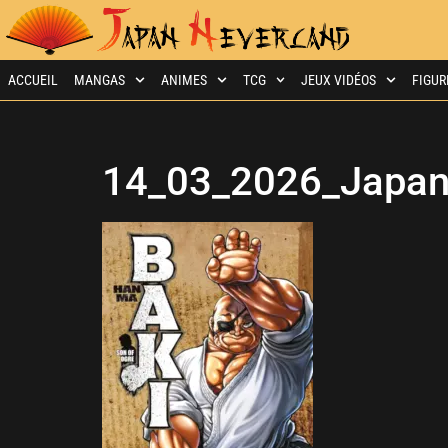
ACCUEIL
MANGAS
ANIMES
TCG
JEUX VIDÉOS
FIGUR
14_03_2026_Japan