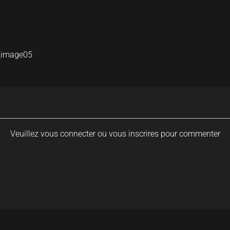
_image05
Veuillez vous connecter ou vous inscrires pour commenter