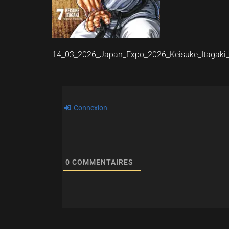
14_03_2026_Japan_Expo_2026_Keisuke_Itagaki
Connexion
0
COMMENTAIRES