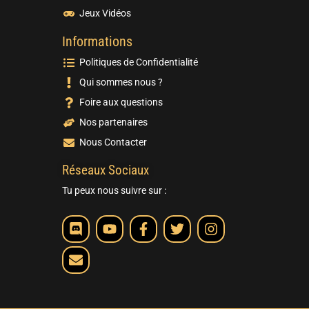
Jeux Vidéos
Informations
Politiques de Confidentialité
Qui sommes nous ?
Foire aux questions
Nos partenaires
Nous Contacter
Réseaux Sociaux
Tu peux nous suivre sur :