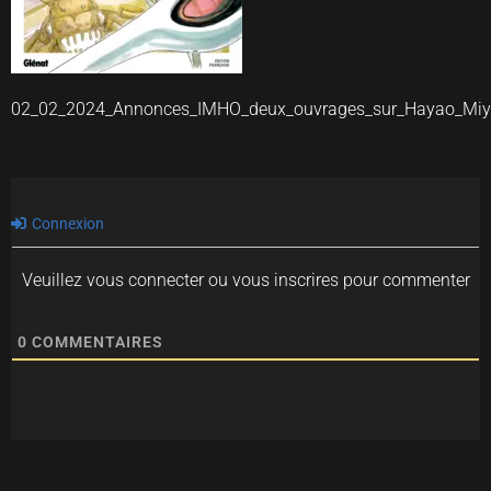
02_02_2024_Annonces_IMHO_deux_ouvrages_sur_Hayao_Miy
Connexion
Veuillez vous connecter ou vous inscrires pour commenter
0
COMMENTAIRES