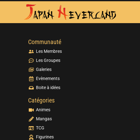
Communauté
Les Membres
Les Groupes
Galeries
Evènements
Boite à idées
Catégories
Animes
Mangas
TCG
Figurines