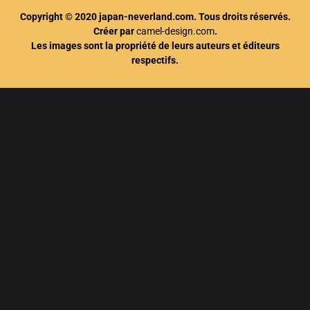
Copyright © 2020 japan-neverland.com. Tous droits réservés.
Créer par
camel-design.com
.
Les images sont la propriété de leurs auteurs et éditeurs
respectifs.