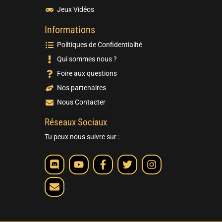
Jeux Vidéos
Informations
Politiques de Confidentialité
Qui sommes nous ?
Foire aux questions
Nos partenaires
Nous Contacter
Réseaux Sociaux
Tu peux nous suivre sur :