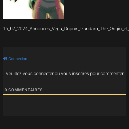
16_07_2024_Annonces_Vega_Dupuis_Gundam_The_Origin_et
Connexion
Veuillez vous connecter ou vous inscrires pour commenter
0
COMMENTAIRES