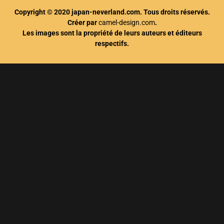
Copyright © 2020 japan-neverland.com. Tous droits réservés.
Créer par
camel-design.com
.
Les images sont la propriété de leurs auteurs et éditeurs
respectifs.