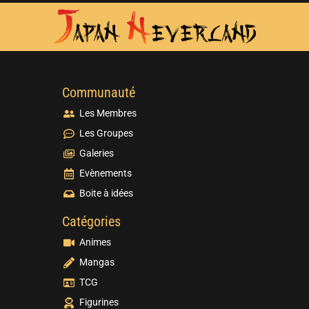
Communauté
Les Membres
Les Groupes
Galeries
Evènements
Boite à idées
Catégories
Animes
Mangas
TCG
Figurines