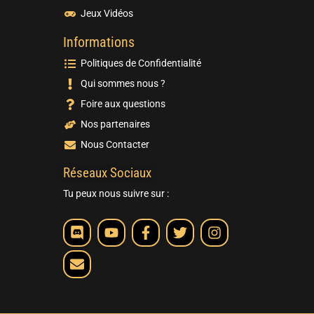
Jeux Vidéos
Informations
Politiques de Confidentialité
Qui sommes nous ?
Foire aux questions
Nos partenaires
Nous Contacter
Réseaux Sociaux
Tu peux nous suivre sur :