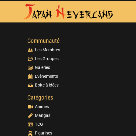
Communauté
Les Membres
Les Groupes
Galeries
Evènements
Boite à idées
Catégories
Animes
Mangas
TCG
Figurines