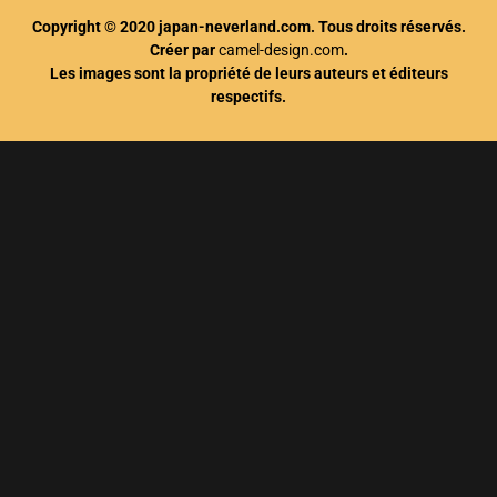
Copyright © 2020 japan-neverland.com. Tous droits réservés.
Créer par
camel-design.com
.
Les images sont la propriété de leurs auteurs et éditeurs
respectifs.