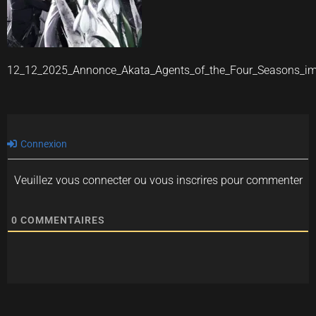
12_12_2025_Annonce_Akata_Agents_of_the_Four_Seasons_i
Connexion
Veuillez vous connecter ou vous inscrires pour commenter
0
COMMENTAIRES